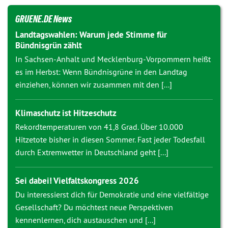
GRUENE.DE News
Landtagswahlen: Warum jede Stimme für
Bündnisgrün zählt
In Sachsen-Anhalt und Mecklenburg-Vorpommern heißt
es im Herbst: Wenn Bündnisgrüne in den Landtag
einziehen, können wir zusammen mit den [...]
Klimaschutz ist Hitzeschutz
Rekordtemperaturen von 41,8 Grad. Über 10.000
Hitzetote bisher in diesen Sommer. Fast jeder Todesfall
durch Extremwetter in Deutschland geht [...]
Sei dabei! Vielfaltskongress 2026
Du interessierst dich für Demokratie und eine vielfältige
Gesellschaft? Du möchtest neue Perspektiven
kennenlernen, dich austauschen und [...]