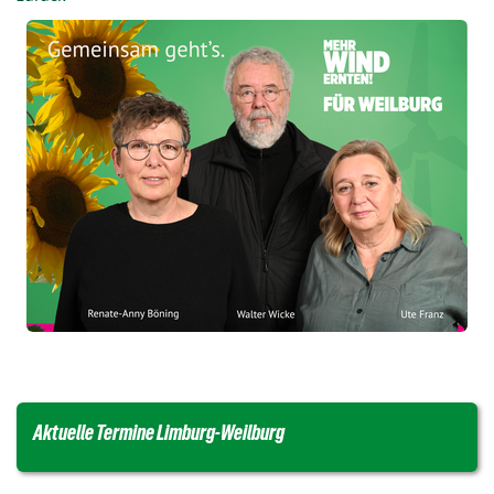
Aktuelle Termine Limburg-Weilburg