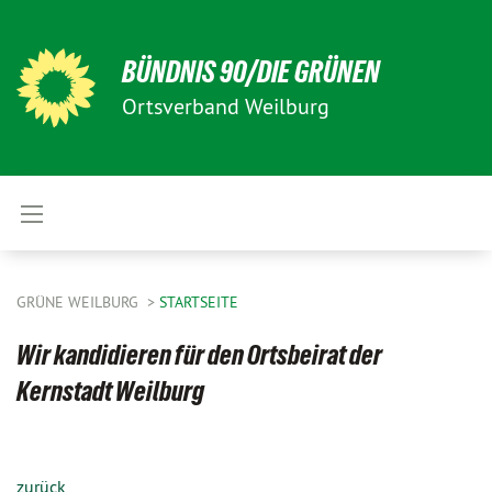
BÜNDNIS 90/DIE GRÜNEN
Ortsverband Weilburg
GRÜNE WEILBURG
STARTSEITE
Wir kandidieren für den Ortsbeirat der
Kernstadt Weilburg
zurück